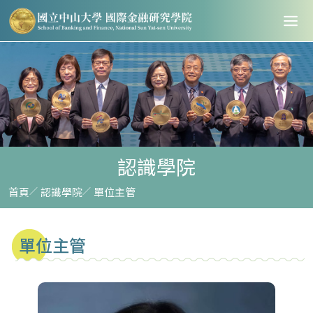
認識學院
首頁
認識學院
單位主管
單位主管