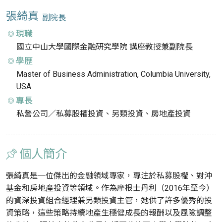
張綺真
副院長
現職
國立中山大學國際金融研究學院 講座教授兼副院長
學歷
Master of Business Administration, Columbia University,
USA
專長
私營公司／私募股權投資、另類投資、房地產投資
個人簡介
張綺真是一位傑出的金融領域專家，專注於私募股權、對沖
基金和房地產投資等領域。作為摩根士丹利（2016年至今）
的資深投資組合經理兼另類投資主管，她供了許多優秀的投
資策略，這些策略持續地產生穩健成長的報酬以及風險調整