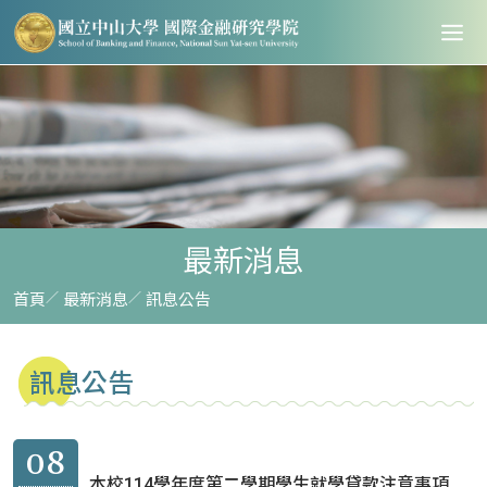
最新消息
首頁
最新消息
訊息公告
訊息公告
08
本校114學年度第二學期學生就學貸款注意事項