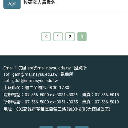
後研究人員數名
Apr
1
2
3
Email：院辦 sbf@mail.nsysu.edu.tw ; 國資所
sbf_gam@mail.nsysu.edu.tw ; 數金所
sbf_gdsf@mail.nsysu.edu.tw
上班時間：週二至週六 08:30-17:30
院辦電話：07-566-5000 ext.3031~3036 傳真：07-566-5018
所辦電話：07-566-5000 ext.3051~3055 傳真：07-566-5019
地址：802高雄市苓雅區自強三路3號33樓(85大樓辦公室)