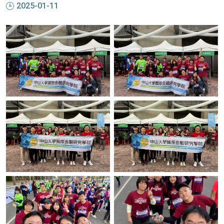
2025-01-11