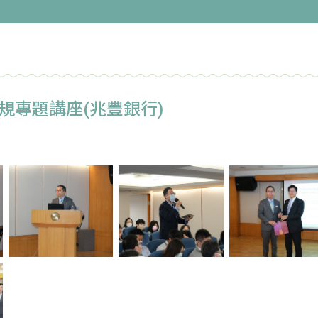
法規專題講座(兆豐銀行)