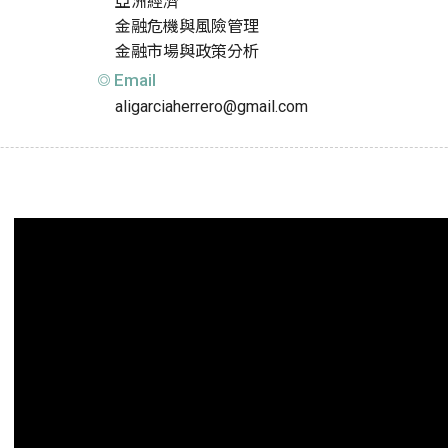
亞洲經濟
金融危機與風險管理
金融市場與政策分析
Email
aligarciaherrero@gmail.com